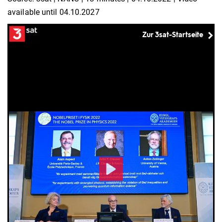
available until 04.10.2027